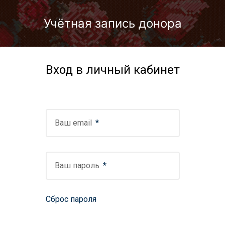
Перейти к контенту
Учётная запись донора
Вход в личный кабинет
Ваш email
Ваш пароль
Сброс пароля