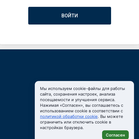
Мы используем cookie-файлы для работы
сайта, сохранения настроек, анализа
посещаемости и улучшения сервиса.
Нажимая «Согласен», вы соглашаетесь с
использованием cookie в соответствии с
политикой обработки cookie
. Вы можете
ограничить или отключить cookie в
настройках браузера.
2024
Группа ВК
Согласен